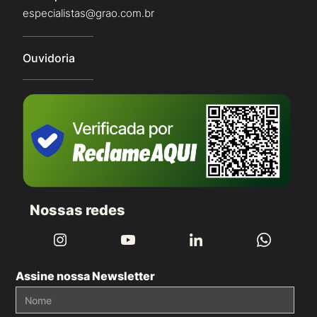
especialistas@grao.com.br
Ouvidoria
Nossas redes
Assine nossa Newsletter