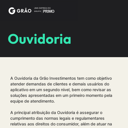
Ouvidoria
A Ouvidoria da Grão Investimentos tem como objetivo
atender demandas de clientes e demais usuários do
aplicativo em um segundo nível, bem como revisar as
soluções apresentadas em um primeiro momento pela
equipe de atendimento.
A principal atribuição da Ouvidoria é assegurar o
cumprimento das normas legais e regulamentares
relativas aos direitos do consumidor, além de atuar na