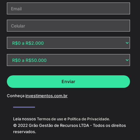
Conheça
investimentos.com.br
Leia nossos
e
Termos de uso
Política de Privacidade.
© 2022 Grão Gestão de Recursos LTDA - Todos os direitos
reservados.