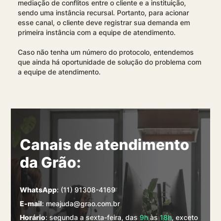
mediação de conflitos entre o cliente e a instituição,
sendo uma instância recursal. Portanto, para acionar
esse canal, o cliente deve registrar sua demanda em
primeira instância com a equipe de atendimento.
Caso não tenha um número do protocolo, entendemos
que ainda há oportunidade de solução do problema com
a equipe de atendimento.
Canais de atendimento
da Grão:
WhatsApp
: (11) 91308-4169
E-mail
: meajuda@grao.com.br
Horário
: segunda a sexta-feira, das
9h
às
18h
, exceto