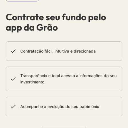
Contrate seu fundo pelo
app da Grão
Contratação fácil, intuitiva e direcionada
Transparência e total acesso a informações do seu
investimento
Acompanhe a evolução do seu patrimônio