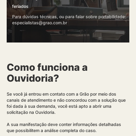
feriados
Para dúvidas técnicas, ou para falar sobre portabilidade:
especialistas@grao.com.br
Como funciona a
Ouvidoria?
Se você já entrou em contato com a Grão por meio dos
canais de atendimento e não concordou com a solução que
foi dada à sua demanda, você está apto a abrir uma
solicitação na Ouvidoria.
A sua manifestação deve conter informações detalhadas
que possibilitem a análise completa do caso.