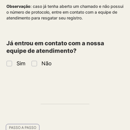
Observação
: caso já tenha aberto um chamado e não possui
o número de protocolo, entre em contato com a equipe de
atendimento para resgatar seu registro.
Já entrou em contato com a nossa
equipe de atendimento?
Sim
Não
PASSO A PASSO