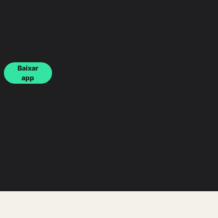
Baixar
app