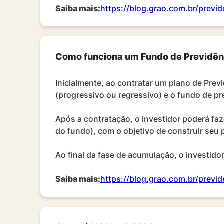
Saiba mais:
https://blog.grao.com.br/previd
Como funciona um Fundo de Previdên
Inicialmente, ao contratar um plano de Prev
(progressivo ou regressivo) e o fundo de pr
Após a contratação, o investidor poderá fa
do fundo), com o objetivo de construir seu 
Ao final da fase de acumulação, o investido
Saiba mais:
https://blog.grao.com.br/previd