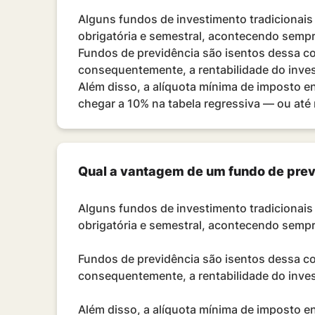
Alguns fundos de investimento tradiciona
obrigatória e semestral, acontecendo sem
Fundos de previdência são isentos dessa cob
consequentemente, a rentabilidade do inves
Além disso, a alíquota mínima de imposto en
chegar a 10% na tabela regressiva — ou até
Qual a vantagem de um fundo de previ
Alguns fundos de investimento tradiciona
obrigatória e semestral, acontecendo semp
Fundos de previdência são isentos dessa cob
consequentemente, a rentabilidade do inves
Além disso, a alíquota mínima de imposto en