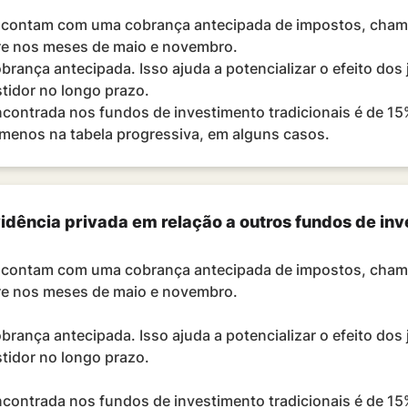
is contam com uma cobrança antecipada de impostos, cha
pre nos meses de maio e novembro.
rança antecipada. Isso ajuda a potencializar o efeito dos
tidor no longo prazo.
contrada nos fundos de investimento tradicionais é de 15%
 menos na tabela progressiva, em alguns casos.
dência privada em relação a outros fundos de inv
is contam com uma cobrança antecipada de impostos, cha
re nos meses de maio e novembro.
rança antecipada. Isso ajuda a potencializar o efeito dos
tidor no longo prazo.
contrada nos fundos de investimento tradicionais é de 15%