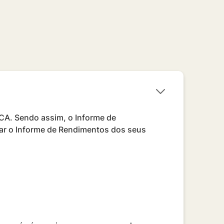
CA. Sendo assim, o Informe de
tar o Informe de Rendimentos dos seus