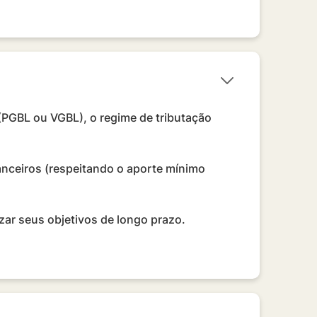
 (PGBL ou VGBL), o regime de tributação
anceiros (respeitando o aporte mínimo
zar seus objetivos de longo prazo.